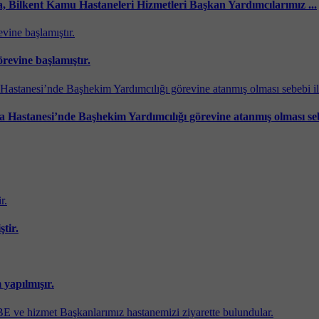
 Bilkent Kamu Hastaneleri Hizmetleri Başkan Yardımcılarımız ...
vine başlamıştır.
Hastanesi’nde Başhekim Yardımcılığı görevine atanmış olması sebe
tir.
yapılmışır.