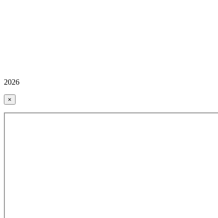
2026
×