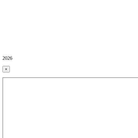
2026
×