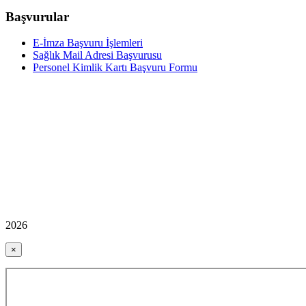
Başvurular
E-İmza Başvuru İşlemleri
Sağlık Mail Adresi Başvurusu
Personel Kimlik Kartı Başvuru Formu
2026
×