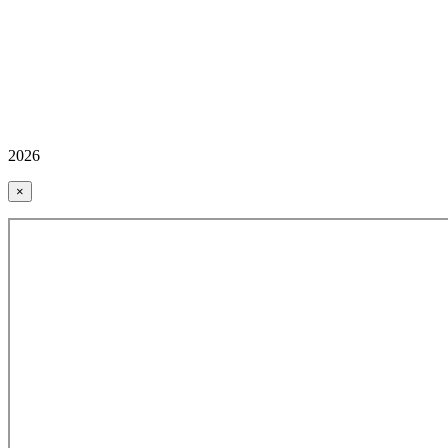
2026
×