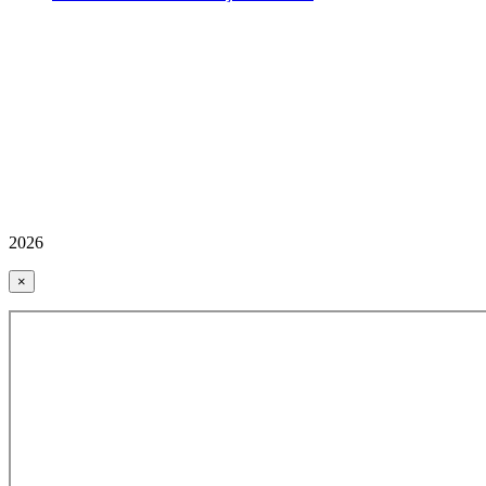
2026
×